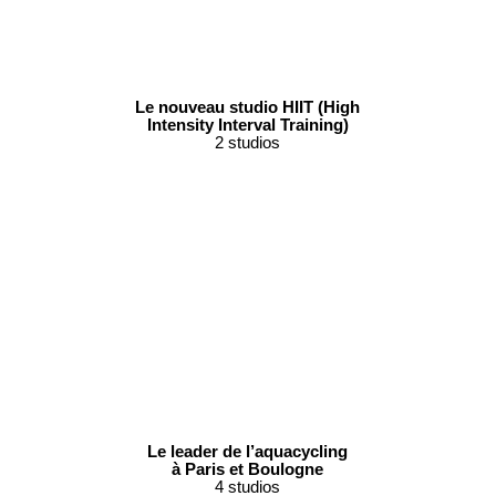
Le nouveau studio HIIT (High
Intensity Interval Training)
2 studios
Le leader de l’aquacycling
à Paris et Boulogne
4 studios