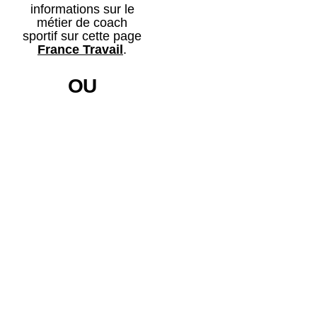
informations sur le
métier de coach
sportif sur cette page
France Travail
.
OU