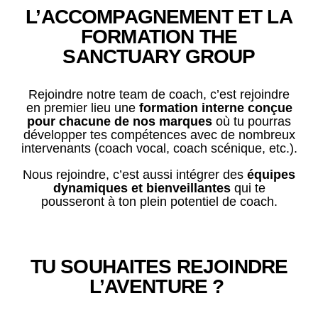
L’ACCOMPAGNEMENT ET LA
FORMATION THE
SANCTUARY GROUP
Rejoindre notre team de coach, c’est rejoindre
en premier lieu une
formation interne conçue
pour chacune de nos marques
où tu pourras
développer tes compétences avec de nombreux
intervenants (coach vocal, coach scénique, etc.).
Nous rejoindre, c’est aussi intégrer des
équipes
dynamiques et bienveillantes
qui te
pousseront à ton plein potentiel de coach.
TU SOUHAITES REJOINDRE
L’AVENTURE ?