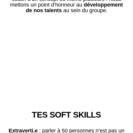
mettons un point d’honneur au
développement
de nos talents
au sein du groupe.
TES SOFT SKILLS
Extraverti.e
: parler à 50 personnes n’est pas un