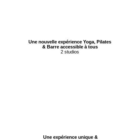
Une nouvelle expérience Yoga, Pilates
& Barre accessible à tous
2 studios
Une expérience unique &