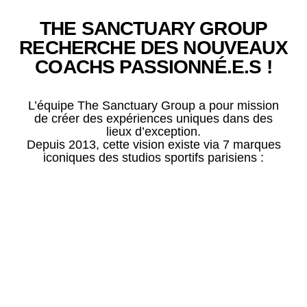
THE SANCTUARY GROUP
RECHERCHE DES NOUVEAUX
COACHS PASSIONNÉ.E.S !
L’équipe The Sanctuary Group a pour mission
de créer des expériences uniques dans des
lieux d’exception.
Depuis 2013, cette vision existe via 7 marques
iconiques des studios sportifs parisiens :