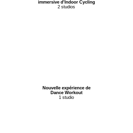
immersive d'Indoor Cycling
2 studios
Nouvelle expérience de
Dance Workout
1 studio