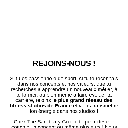
REJOINS-NOUS !
Si tu es passionné.e de sport, si tu te reconnais
dans nos concepts et nos valeurs, que tu
recherches à apprendre un nouveaux métier, à
te former, ou bien même à faire évoluer ta
carrière, rejoins
le plus grand réseau des
fitness studios de France
et viens transmettre
ton énergie dans nos studios !
Chez The Sanctuary Group, tu peux devenir
coach d’un concept ou même plusieurs ! Nous