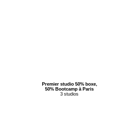
Premier studio 50% boxe,
50% Bootcamp à Paris
3 studios