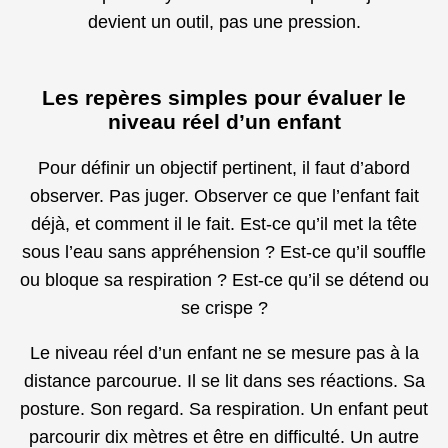
devient un outil, pas une pression.
Les repères simples pour évaluer le
niveau réel d’un enfant
Pour définir un objectif pertinent, il faut d’abord
observer. Pas juger. Observer ce que l’enfant fait
déjà, et comment il le fait. Est-ce qu’il met la tête
sous l’eau sans appréhension ? Est-ce qu’il souffle
ou bloque sa respiration ? Est-ce qu’il se détend ou
se crispe ?
Le niveau réel d’un enfant ne se mesure pas à la
distance parcourue. Il se lit dans ses réactions. Sa
posture. Son regard. Sa respiration. Un enfant peut
parcourir dix mètres et être en difficulté. Un autre