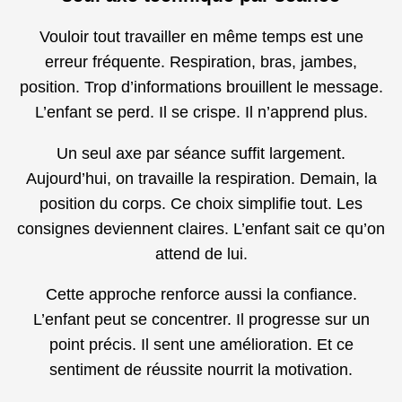
Vouloir tout travailler en même temps est une
erreur fréquente. Respiration, bras, jambes,
position. Trop d’informations brouillent le message.
L’enfant se perd. Il se crispe. Il n’apprend plus.
Un seul axe par séance suffit largement.
Aujourd’hui, on travaille la respiration. Demain, la
position du corps. Ce choix simplifie tout. Les
consignes deviennent claires. L’enfant sait ce qu’on
attend de lui.
Cette approche renforce aussi la confiance.
L’enfant peut se concentrer. Il progresse sur un
point précis. Il sent une amélioration. Et ce
sentiment de réussite nourrit la motivation.