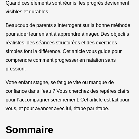
Quand ces éléments sont réunis, les progrès deviennent
visibles et durables.
Beaucoup de parents s’interrogent sur la bonne méthode
pour aider leur enfant à apprendre à nager. Des objectifs
réalistes, des séances structurées et des exercices
simples font la différence. Cet article vous guide pour
comprendre comment progresser en natation sans
pression.
Votre enfant stagne, se fatigue vite ou manque de
confiance dans l’eau ? Vous cherchez des repères clairs
pour l’accompagner sereinement. Cet article est fait pour
vous, et pour avancer avec lui, étape par étape.
Sommaire