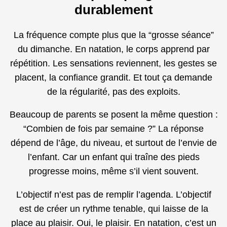
durablement
La fréquence compte plus que la “grosse séance”
du dimanche. En natation, le corps apprend par
répétition. Les sensations reviennent, les gestes se
placent, la confiance grandit. Et tout ça demande
de la régularité, pas des exploits.
Beaucoup de parents se posent la même question :
“Combien de fois par semaine ?” La réponse
dépend de l’âge, du niveau, et surtout de l’envie de
l’enfant. Car un enfant qui traîne des pieds
progresse moins, même s’il vient souvent.
L’objectif n’est pas de remplir l’agenda. L’objectif
est de créer un rythme tenable, qui laisse de la
place au plaisir. Oui, le plaisir. En natation, c’est un