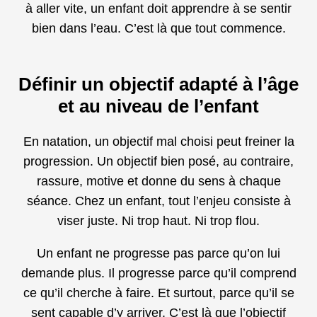
à aller vite, un enfant doit apprendre à se sentir
bien dans l’eau. C’est là que tout commence.
Définir un objectif adapté à l’âge
et au niveau de l’enfant
En natation, un objectif mal choisi peut freiner la
progression. Un objectif bien posé, au contraire,
rassure, motive et donne du sens à chaque
séance. Chez un enfant, tout l’enjeu consiste à
viser juste. Ni trop haut. Ni trop flou.
Un enfant ne progresse pas parce qu’on lui
demande plus. Il progresse parce qu’il comprend
ce qu’il cherche à faire. Et surtout, parce qu’il se
sent capable d’y arriver. C’est là que l’objectif