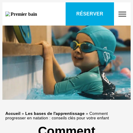
RÉSERVER
Accueil
»
Les bases de l'apprentissage
»
Comment
progresser en natation : conseils clés pour votre enfant
Comment