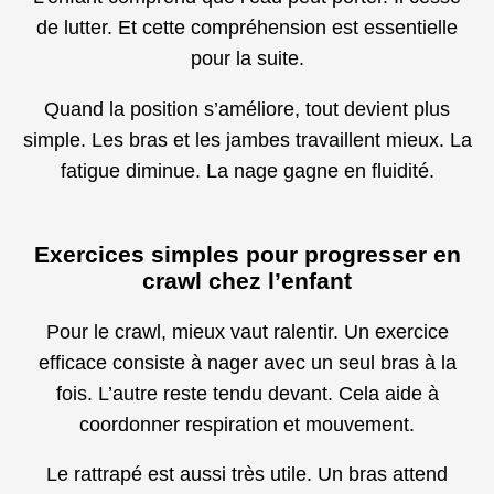
de lutter. Et cette compréhension est essentielle
pour la suite.
Quand la position s’améliore, tout devient plus
simple. Les bras et les jambes travaillent mieux. La
fatigue diminue. La nage gagne en fluidité.
Exercices simples pour progresser en
crawl chez l’enfant
Pour le crawl, mieux vaut ralentir. Un exercice
efficace consiste à nager avec un seul bras à la
fois. L’autre reste tendu devant. Cela aide à
coordonner respiration et mouvement.
Le rattrapé est aussi très utile. Un bras attend