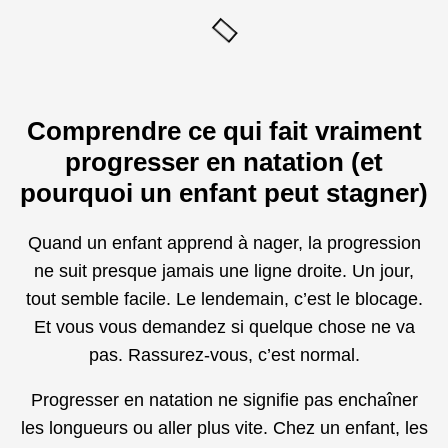
Comprendre ce qui fait vraiment
progresser en natation (et
pourquoi un enfant peut stagner)
Quand un enfant apprend à nager, la progression
ne suit presque jamais une ligne droite. Un jour,
tout semble facile. Le lendemain, c’est le blocage.
Et vous vous demandez si quelque chose ne va
pas. Rassurez-vous, c’est normal.
Progresser en natation ne signifie pas enchaîner
les longueurs ou aller plus vite. Chez un enfant, les