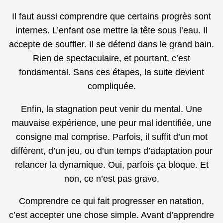
Il faut aussi comprendre que certains progrès sont
internes. L’enfant ose mettre la tête sous l’eau. Il
accepte de souffler. Il se détend dans le grand bain.
Rien de spectaculaire, et pourtant, c’est
fondamental. Sans ces étapes, la suite devient
compliquée.
Enfin, la stagnation peut venir du mental. Une
mauvaise expérience, une peur mal identifiée, une
consigne mal comprise. Parfois, il suffit d’un mot
différent, d’un jeu, ou d’un temps d’adaptation pour
relancer la dynamique. Oui, parfois ça bloque. Et
non, ce n’est pas grave.
Comprendre ce qui fait progresser en natation,
c’est accepter une chose simple. Avant d’apprendre