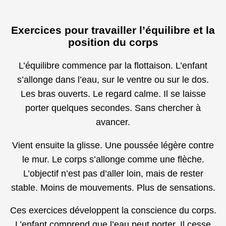
Exercices pour travailler l’équilibre et la
position du corps
L’équilibre commence par la flottaison. L’enfant
s’allonge dans l’eau, sur le ventre ou sur le dos.
Les bras ouverts. Le regard calme. Il se laisse
porter quelques secondes. Sans chercher à
avancer.
Vient ensuite la glisse. Une poussée légère contre
le mur. Le corps s’allonge comme une flèche.
L’objectif n’est pas d’aller loin, mais de rester
stable. Moins de mouvements. Plus de sensations.
Ces exercices développent la conscience du corps.
L’enfant comprend que l’eau peut porter. Il cesse