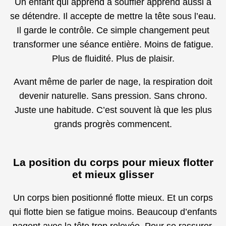
Un enfant qui apprend à souffler apprend aussi à
se détendre. Il accepte de mettre la tête sous l’eau.
Il garde le contrôle. Ce simple changement peut
transformer une séance entière. Moins de fatigue.
Plus de fluidité. Plus de plaisir.
Avant même de parler de nage, la respiration doit
devenir naturelle. Sans pression. Sans chrono.
Juste une habitude. C’est souvent là que les plus
grands progrès commencent.
La position du corps pour mieux flotter
et mieux glisser
Un corps bien positionné flotte mieux. Et un corps
qui flotte bien se fatigue moins. Beaucoup d’enfants
nagent avec la tête trop relevée. Pour se rassurer.