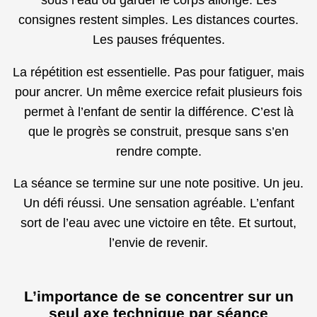
sous l’eau ou garder le corps allongé. Les
consignes restent simples. Les distances courtes.
Les pauses fréquentes.
La répétition est essentielle. Pas pour fatiguer, mais
pour ancrer. Un même exercice refait plusieurs fois
permet à l’enfant de sentir la différence. C’est là
que le progrès se construit, presque sans s’en
rendre compte.
La séance se termine sur une note positive. Un jeu.
Un défi réussi. Une sensation agréable. L’enfant
sort de l’eau avec une victoire en tête. Et surtout,
l’envie de revenir.
L’importance de se concentrer sur un
seul axe technique par séance