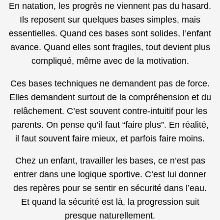
En natation, les progrès ne viennent pas du hasard.
Ils reposent sur quelques bases simples, mais
essentielles. Quand ces bases sont solides, l’enfant
avance. Quand elles sont fragiles, tout devient plus
compliqué, même avec de la motivation.
Ces bases techniques ne demandent pas de force.
Elles demandent surtout de la compréhension et du
relâchement. C’est souvent contre-intuitif pour les
parents. On pense qu’il faut “faire plus”. En réalité,
il faut souvent faire mieux, et parfois faire moins.
Chez un enfant, travailler les bases, ce n’est pas
entrer dans une logique sportive. C’est lui donner
des repères pour se sentir en sécurité dans l’eau.
Et quand la sécurité est là, la progression suit
presque naturellement.