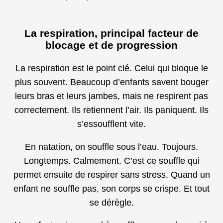
La respiration, principal facteur de
blocage et de progression
La respiration est le point clé. Celui qui bloque le
plus souvent. Beaucoup d’enfants savent bouger
leurs bras et leurs jambes, mais ne respirent pas
correctement. Ils retiennent l’air. Ils paniquent. Ils
s’essoufflent vite.
En natation, on souffle sous l’eau. Toujours.
Longtemps. Calmement. C’est ce souffle qui
permet ensuite de respirer sans stress. Quand un
enfant ne souffle pas, son corps se crispe. Et tout
se dérègle.