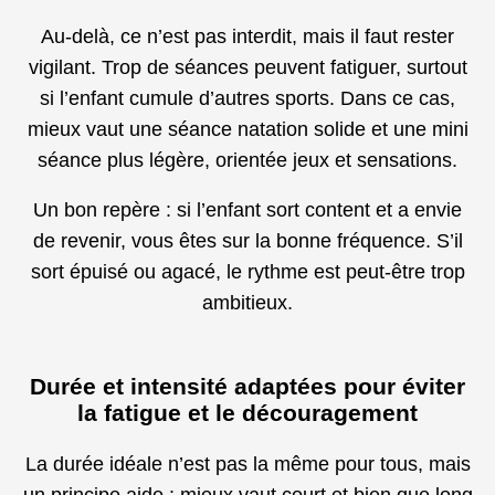
Au-delà, ce n’est pas interdit, mais il faut rester
vigilant. Trop de séances peuvent fatiguer, surtout
si l’enfant cumule d’autres sports. Dans ce cas,
mieux vaut une séance natation solide et une mini
séance plus légère, orientée jeux et sensations.
Un bon repère : si l’enfant sort content et a envie
de revenir, vous êtes sur la bonne fréquence. S’il
sort épuisé ou agacé, le rythme est peut-être trop
ambitieux.
Durée et intensité adaptées pour éviter
la fatigue et le découragement
La durée idéale n’est pas la même pour tous, mais