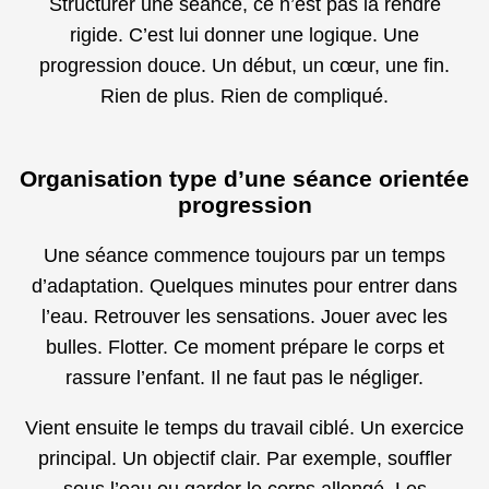
Structurer une séance, ce n’est pas la rendre
rigide. C’est lui donner une logique. Une
progression douce. Un début, un cœur, une fin.
Rien de plus. Rien de compliqué.
Organisation type d’une séance orientée
progression
Une séance commence toujours par un temps
d’adaptation. Quelques minutes pour entrer dans
l’eau. Retrouver les sensations. Jouer avec les
bulles. Flotter. Ce moment prépare le corps et
rassure l’enfant. Il ne faut pas le négliger.
Vient ensuite le temps du travail ciblé. Un exercice
principal. Un objectif clair. Par exemple, souffler