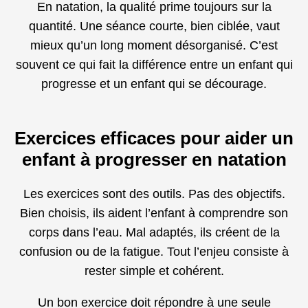
En natation, la qualité prime toujours sur la
quantité. Une séance courte, bien ciblée, vaut
mieux qu’un long moment désorganisé. C’est
souvent ce qui fait la différence entre un enfant qui
progresse et un enfant qui se décourage.
Exercices efficaces pour aider un
enfant à progresser en natation
Les exercices sont des outils. Pas des objectifs.
Bien choisis, ils aident l’enfant à comprendre son
corps dans l’eau. Mal adaptés, ils créent de la
confusion ou de la fatigue. Tout l’enjeu consiste à
rester simple et cohérent.
Un bon exercice doit répondre à une seule