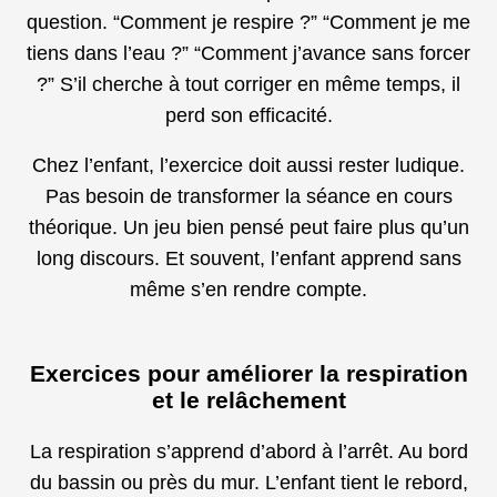
question. “Comment je respire ?” “Comment je me
tiens dans l’eau ?” “Comment j’avance sans forcer
?” S’il cherche à tout corriger en même temps, il
perd son efficacité.
Chez l’enfant, l’exercice doit aussi rester ludique.
Pas besoin de transformer la séance en cours
théorique. Un jeu bien pensé peut faire plus qu’un
long discours. Et souvent, l’enfant apprend sans
même s’en rendre compte.
Exercices pour améliorer la respiration
et le relâchement
La respiration s’apprend d’abord à l’arrêt. Au bord
du bassin ou près du mur. L’enfant tient le rebord,