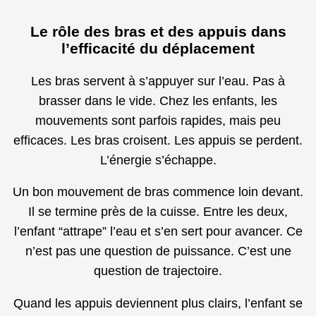
Le rôle des bras et des appuis dans
l’efficacité du déplacement
Les bras servent à s’appuyer sur l’eau. Pas à
brasser dans le vide. Chez les enfants, les
mouvements sont parfois rapides, mais peu
efficaces. Les bras croisent. Les appuis se perdent.
L’énergie s’échappe.
Un bon mouvement de bras commence loin devant.
Il se termine près de la cuisse. Entre les deux,
l’enfant “attrape” l’eau et s’en sert pour avancer. Ce
n’est pas une question de puissance. C’est une
question de trajectoire.
Quand les appuis deviennent plus clairs, l’enfant se