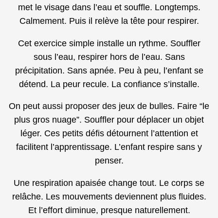
met le visage dans l’eau et souffle. Longtemps.
Calmement. Puis il relève la tête pour respirer.
Cet exercice simple installe un rythme. Souffler
sous l’eau, respirer hors de l’eau. Sans
précipitation. Sans apnée. Peu à peu, l’enfant se
détend. La peur recule. La confiance s’installe.
On peut aussi proposer des jeux de bulles. Faire “le
plus gros nuage”. Souffler pour déplacer un objet
léger. Ces petits défis détournent l’attention et
facilitent l’apprentissage. L’enfant respire sans y
penser.
Une respiration apaisée change tout. Le corps se
relâche. Les mouvements deviennent plus fluides.
Et l’effort diminue, presque naturellement.