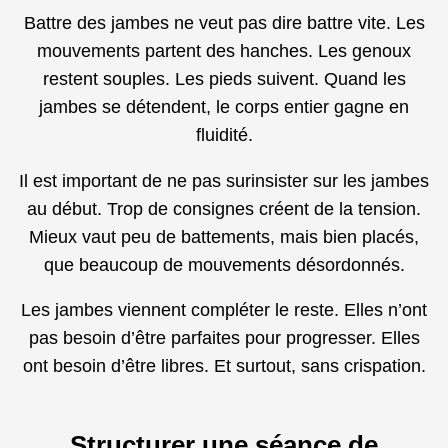
Battre des jambes ne veut pas dire battre vite. Les
mouvements partent des hanches. Les genoux
restent souples. Les pieds suivent. Quand les
jambes se détendent, le corps entier gagne en
fluidité.
Il est important de ne pas surinsister sur les jambes
au début. Trop de consignes créent de la tension.
Mieux vaut peu de battements, mais bien placés,
que beaucoup de mouvements désordonnés.
Les jambes viennent compléter le reste. Elles n’ont
pas besoin d’être parfaites pour progresser. Elles
ont besoin d’être libres. Et surtout, sans crispation.
Structurer une séance de