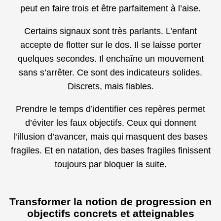
peut en faire trois et être parfaitement à l’aise.
Certains signaux sont très parlants. L’enfant
accepte de flotter sur le dos. Il se laisse porter
quelques secondes. Il enchaîne un mouvement
sans s’arrêter. Ce sont des indicateurs solides.
Discrets, mais fiables.
Prendre le temps d’identifier ces repères permet
d’éviter les faux objectifs. Ceux qui donnent
l’illusion d’avancer, mais qui masquent des bases
fragiles. Et en natation, des bases fragiles finissent
toujours par bloquer la suite.
Transformer la notion de progression en
objectifs concrets et atteignables