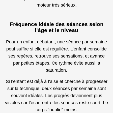
moteur très sérieux.
Fréquence idéale des séances selon
l’âge et le niveau
Pour un enfant débutant, une séance par semaine
peut suffire si elle est régulière. L’enfant consolide
ses repères, retrouve ses sensations, et avance
par petites étapes. Ce rythme évite aussi la
saturation.
Si l’enfant est déjà à l’aise et cherche à progresser
sur la technique, deux séances par semaine sont
souvent idéales. Les progrès deviennent plus
visibles car l’écart entre les séances reste court. Le
corps “oublie” moins.