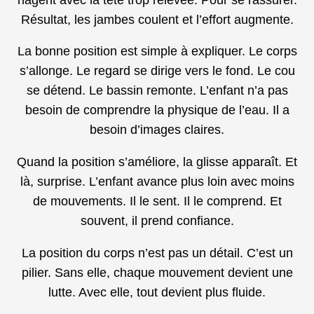
Résultat, les jambes coulent et l’effort augmente.
La bonne position est simple à expliquer. Le corps
s’allonge. Le regard se dirige vers le fond. Le cou
se détend. Le bassin remonte. L’enfant n’a pas
besoin de comprendre la physique de l’eau. Il a
besoin d’images claires.
Quand la position s’améliore, la glisse apparaît. Et
là, surprise. L’enfant avance plus loin avec moins
de mouvements. Il le sent. Il le comprend. Et
souvent, il prend confiance.
La position du corps n’est pas un détail. C’est un
pilier. Sans elle, chaque mouvement devient une
lutte. Avec elle, tout devient plus fluide.