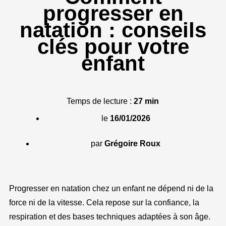
progresser en
natation : conseils
clés pour votre
enfant
Temps de lecture :
27
min
le
16/01/2026
par
Grégoire Roux
Progresser en natation chez un enfant ne dépend ni de la
force ni de la vitesse. Cela repose sur la confiance, la
respiration et des bases techniques adaptées à son âge.