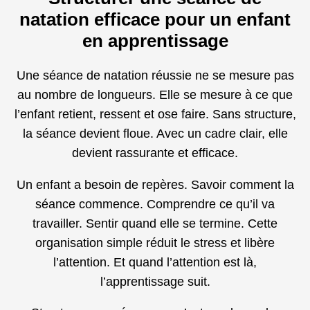
natation efficace pour un enfant
en apprentissage
Une séance de natation réussie ne se mesure pas
au nombre de longueurs. Elle se mesure à ce que
l’enfant retient, ressent et ose faire. Sans structure,
la séance devient floue. Avec un cadre clair, elle
devient rassurante et efficace.
Un enfant a besoin de repères. Savoir comment la
séance commence. Comprendre ce qu’il va
travailler. Sentir quand elle se termine. Cette
organisation simple réduit le stress et libère
l’attention. Et quand l’attention est là,
l’apprentissage suit.