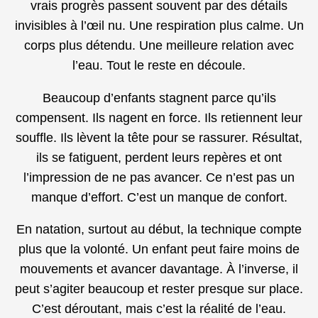
vrais progrès passent souvent par des détails
invisibles à l’œil nu. Une respiration plus calme. Un
corps plus détendu. Une meilleure relation avec
l’eau. Tout le reste en découle.
Beaucoup d’enfants stagnent parce qu’ils
compensent. Ils nagent en force. Ils retiennent leur
souffle. Ils lèvent la tête pour se rassurer. Résultat,
ils se fatiguent, perdent leurs repères et ont
l’impression de ne pas avancer. Ce n’est pas un
manque d’effort. C’est un manque de confort.
En natation, surtout au début, la technique compte
plus que la volonté. Un enfant peut faire moins de
mouvements et avancer davantage. À l’inverse, il
peut s’agiter beaucoup et rester presque sur place.
C’est déroutant, mais c’est la réalité de l’eau.