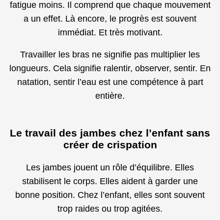
fatigue moins. Il comprend que chaque mouvement
a un effet. Là encore, le progrès est souvent
immédiat. Et très motivant.
Travailler les bras ne signifie pas multiplier les
longueurs. Cela signifie ralentir, observer, sentir. En
natation, sentir l’eau est une compétence à part
entière.
Le travail des jambes chez l’enfant sans
créer de crispation
Les jambes jouent un rôle d’équilibre. Elles
stabilisent le corps. Elles aident à garder une
bonne position. Chez l’enfant, elles sont souvent
trop raides ou trop agitées.