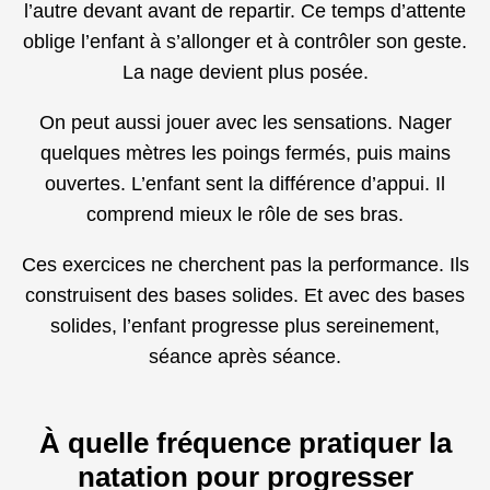
l’autre devant avant de repartir. Ce temps d’attente
oblige l’enfant à s’allonger et à contrôler son geste.
La nage devient plus posée.
On peut aussi jouer avec les sensations. Nager
quelques mètres les poings fermés, puis mains
ouvertes. L’enfant sent la différence d’appui. Il
comprend mieux le rôle de ses bras.
Ces exercices ne cherchent pas la performance. Ils
construisent des bases solides. Et avec des bases
solides, l’enfant progresse plus sereinement,
séance après séance.
À quelle fréquence pratiquer la
natation pour progresser