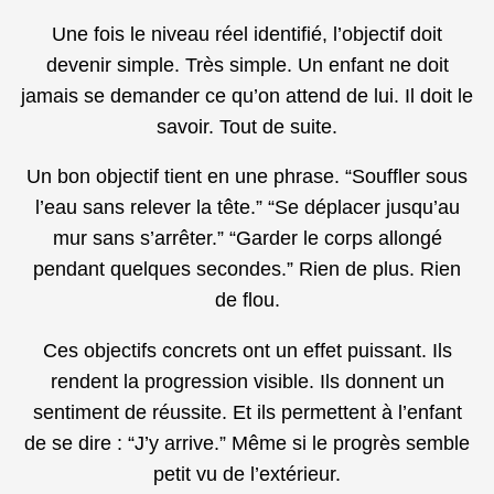
Une fois le niveau réel identifié, l’objectif doit
devenir simple. Très simple. Un enfant ne doit
jamais se demander ce qu’on attend de lui. Il doit le
savoir. Tout de suite.
Un bon objectif tient en une phrase. “Souffler sous
l’eau sans relever la tête.” “Se déplacer jusqu’au
mur sans s’arrêter.” “Garder le corps allongé
pendant quelques secondes.” Rien de plus. Rien
de flou.
Ces objectifs concrets ont un effet puissant. Ils
rendent la progression visible. Ils donnent un
sentiment de réussite. Et ils permettent à l’enfant
de se dire : “J’y arrive.” Même si le progrès semble
petit vu de l’extérieur.