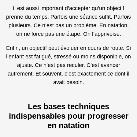
Il est aussi important d’accepter qu’un objectif
prenne du temps. Parfois une séance suffit. Parfois
plusieurs. Ce n’est pas un problème. En natation,
on ne force pas une étape. On l’apprivoise.
Enfin, un objectif peut évoluer en cours de route. Si
l’enfant est fatigué, stressé ou moins disponible, on
ajuste. Ce n’est pas reculer. C’est avancer
autrement. Et souvent, c’est exactement ce dont il
avait besoin.
Les bases techniques
indispensables pour progresser
en natation